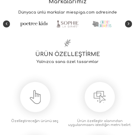
Markalarımız
ÜRÜN ÖZELLEŞTİRME
Yalnızca sana özel tasarımlar
Özelleştireceğin
ürünü seç.
Ürün özelleştir alanından
uygulanmasını istediğin metni
belirt.