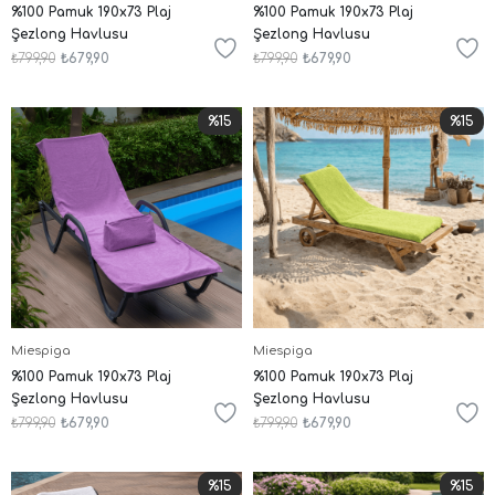
%100 Pamuk 190x73 Plaj
%100 Pamuk 190x73 Plaj
Şezlong Havlusu
Şezlong Havlusu
₺799,90
₺679,90
₺799,90
₺679,90
%15
%15
Miespiga
Miespiga
%100 Pamuk 190x73 Plaj
%100 Pamuk 190x73 Plaj
Şezlong Havlusu
Şezlong Havlusu
₺799,90
₺679,90
₺799,90
₺679,90
%15
%15