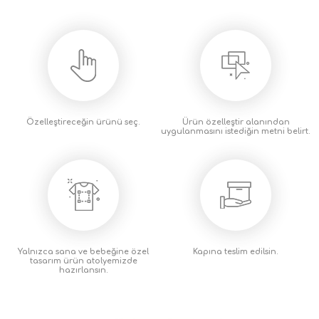
Özelleştireceğin
ürünü seç.
Ürün özelleştir alanından
uygulanmasını istediğin metni
belirt.
Yalnızca sana ve bebeğine özel
Kapına teslim
edilsin.
tasarım ürün atolyemizde
hazırlansın.