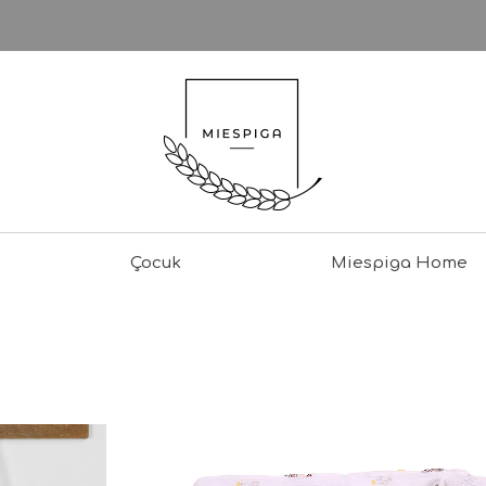
Çocuk
Miespiga Home