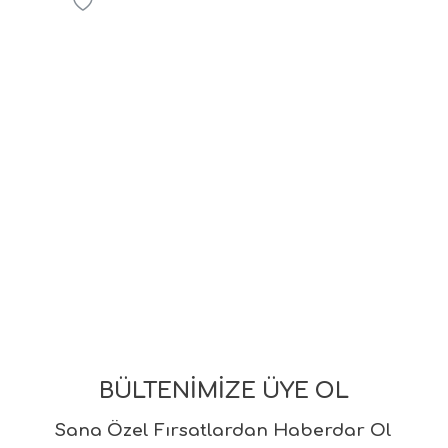
BÜLTENİMİZE ÜYE OL
Sana Özel Fırsatlardan Haberdar Ol