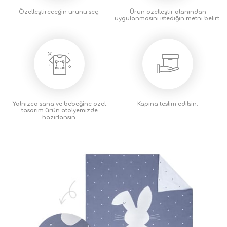
Özelleştireceğin
ürünü seç.
Ürün özelleştir alanından
uygulanmasını istediğin metni
belirt.
Yalnızca sana ve bebeğine özel
Kapına teslim
edilsin.
tasarım ürün atolyemizde
hazırlansın.