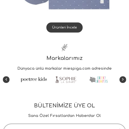
Ürünleri İncele
Markalarımız
BÜLTENİMİZE ÜYE OL
Sana Özel Fırsatlardan Haberdar Ol