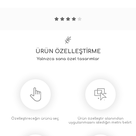
ÜRÜN ÖZELLEŞTİRME
Yalnızca sana özel tasarımlar
Özelleştireceğin
ürünü seç.
Ürün özelleştir alanından
uygulanmasını istediğin metni
belirt.